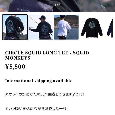
1
/7
CIRCLE SQUID LONG TEE - SQUID
MONKEYS
¥5,500
International shipping available
アオリイカがあなたの元へ回遊してきますように！
という願いを込めながら製作した一枚。