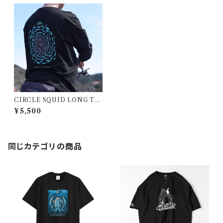
CIRCLE SQUID LONG TE
E - SQUID MONKEYS
¥5,500
同じカテゴリの商品