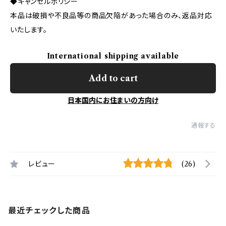
◆キャンセルポリシー
本品は破損や不良品等の商品欠陥があった場合のみ、返品対応
いたします。
International shipping available
Add to cart
日本国内にお住まいの方向け
通報する
レビュー
(26)
最近チェックした商品